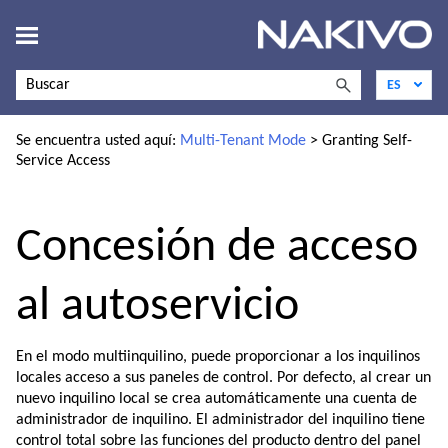
Ir al contenido principal
Se encuentra usted aquí:
Multi-Tenant Mode
>
Granting Self-
Service Access
Concesión de acceso
al autoservicio
En el modo multiinquilino, puede proporcionar a los inquilinos
locales acceso a sus paneles de control. Por defecto, al crear un
nuevo inquilino local se crea automáticamente una cuenta de
administrador de inquilino. El administrador del inquilino tiene
control total sobre las funciones del producto dentro del panel